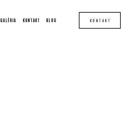
GALÉRIA
KONTAKT
BLOG
KONTAKT